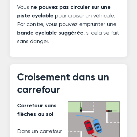
Vous
ne pouvez pas circuler sur une
piste cyclable
pour croiser un véhicule.
Par contre, vous pouvez emprunter une
bande cyclable suggérée
, si cela se fait
sans danger.
Croisement dans un
carrefour
Carrefour sans
flèches au sol
Dans un carrefour