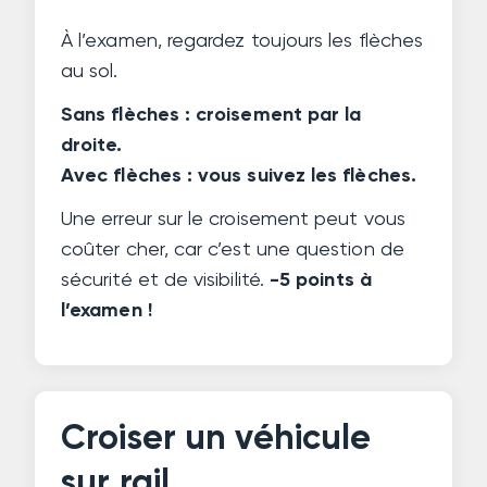
À l’examen, regardez toujours les flèches
au sol.
Sans flèches : croisement par la
droite.
Avec flèches : vous suivez les flèches.
Une erreur sur le croisement peut vous
coûter cher, car c’est une question de
sécurité et de visibilité.
-5 points à
l’examen !
Croiser un véhicule
sur rail