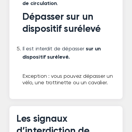
de circulation
.
Dépasser sur un
dispositif surélevé
Il est interdit de dépasser
sur un
dispositif surélevé.
Exception : vous pouvez dépasser un
vélo, une trottinette ou un cavalier.
Les signaux
d’interdiction de