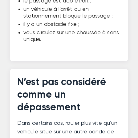
le passage est trop étroit ;
un véhicule à l’arrêt ou en
stationnement bloque le passage ;
il y a un obstacle fixe ;
vous circulez sur une chaussée à sens
unique.
N’est pas considéré
comme un
dépassement
Dans certains cas, rouler plus vite qu’un
véhicule situé sur une autre bande de