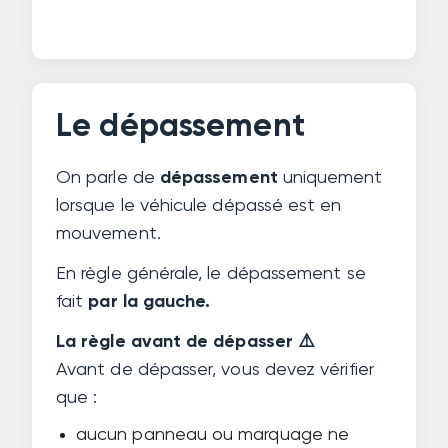
Le dépassement
On parle de
dépassement
uniquement
lorsque le véhicule dépassé est en
mouvement.
En règle générale, le dépassement se
fait
par la gauche.
La règle avant de dépasser ⚠️
Avant de dépasser, vous devez vérifier
que :
aucun panneau ou marquage ne