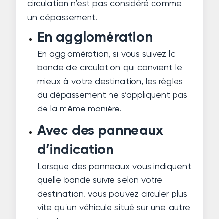
circulation n’est pas considéré comme
un dépassement.
En agglomération
En agglomération, si vous suivez la
bande de circulation qui convient le
mieux à votre destination, les règles
du dépassement ne s’appliquent pas
de la même manière.
Avec des panneaux
d’indication
Lorsque des panneaux vous indiquent
quelle bande suivre selon votre
destination, vous pouvez circuler plus
vite qu’un véhicule situé sur une autre