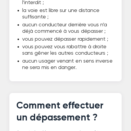
l’interdit ;
la voie est libre sur une distance
suffisante ;
aucun conducteur derrière vous n’a
déjà commencé à vous dépasser ;
vous pouvez dépasser rapidement ;
vous pouvez vous rabattre à droite
sans gêner les autres conducteurs ;
aucun usager venant en sens inverse
ne sera mis en danger.
Comment effectuer
un dépassement ?