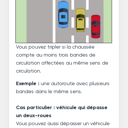
Vous pouvez tripler si la chaussée
compte au moins trois bandes de
circulation affectées au même sens de
circulation.
Exemple
:
une autoroute avec plusieurs
bandes dans le même sens.
Cas particulier : véhicule qui dépasse
un deux-roues
Vous pouvez aussi dépasser un véhicule