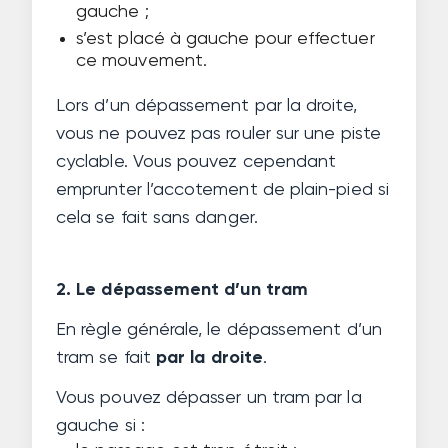
gauche ;
s’est placé à gauche pour effectuer
ce mouvement.
Lors d’un dépassement par la droite,
vous ne pouvez pas rouler sur une piste
cyclable. Vous pouvez cependant
emprunter l’accotement de plain-pied si
cela se fait sans danger.
2. Le dépassement d’un tram
En règle générale, le dépassement d’un
tram se fait
par la droite
.
Vous pouvez dépasser un tram par la
gauche si :