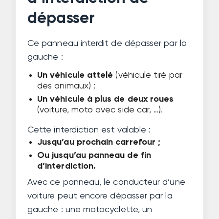
dépasser
Ce panneau interdit de dépasser par la
gauche :
Un véhicule attelé
(véhicule tiré par
des animaux) ;
Un véhicule à plus de deux roues
(voiture, moto avec side car, …).
Cette interdiction est valable :
Jusqu’au prochain carrefour ;
Ou jusqu’au panneau de fin
d’interdiction.
Avec ce panneau, le conducteur d’une
voiture peut encore dépasser par la
gauche : une motocyclette, un