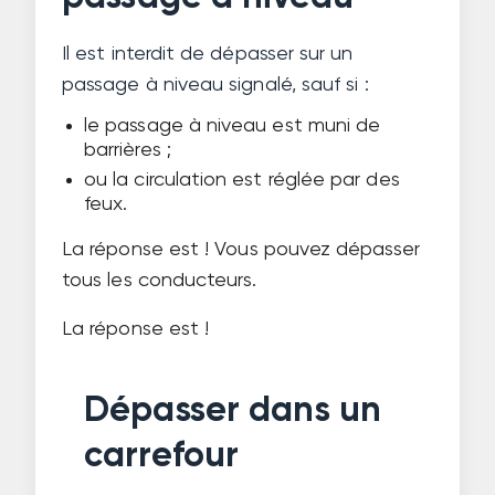
Il est interdit de dépasser sur un
passage à niveau signalé, sauf si :
le passage à niveau est muni de
barrières ;
ou la circulation est réglée par des
feux.
La réponse est
! Vous pouvez dépasser
tous les conducteurs.
La réponse est
!
Dépasser dans un
carrefour