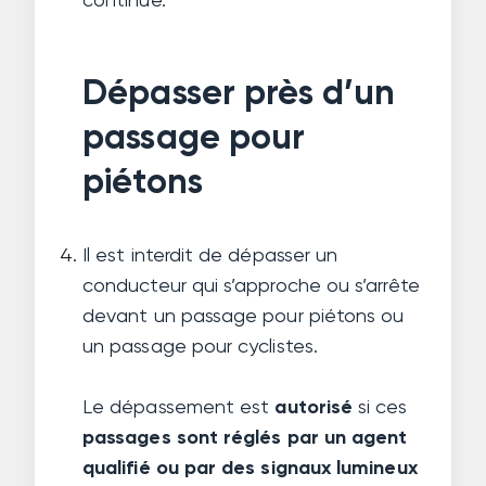
continue.
Dépasser près d’un
passage pour
piétons
Il est interdit de dépasser un
conducteur qui s’approche ou s’arrête
devant un passage pour piétons ou
un passage pour cyclistes.
Le dépassement est
autorisé
si ces
passages sont réglés par un agent
qualifié ou par des signaux lumineux