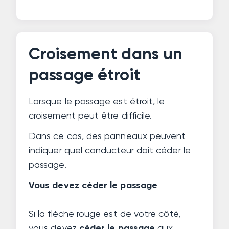
Croisement dans un
passage étroit
Lorsque le passage est étroit, le
croisement peut être difficile.
Dans ce cas, des panneaux peuvent
indiquer quel conducteur doit céder le
passage.
Vous devez céder le passage
Si la flèche rouge est de votre côté,
vous devez
céder le passage
aux