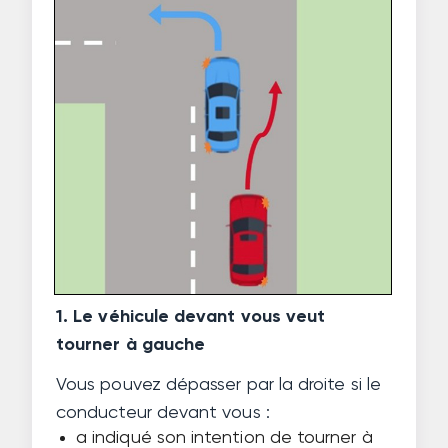
1. Le véhicule devant vous veut
tourner à gauche
Vous pouvez dépasser par la droite si le
conducteur devant vous :
a indiqué son intention de tourner à