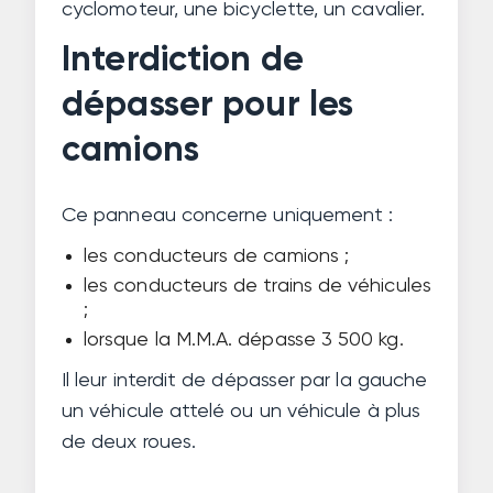
cyclomoteur, une bicyclette, un cavalier.
Interdiction de
dépasser pour les
camions
Ce panneau concerne uniquement :
les conducteurs de camions ;
les conducteurs de trains de véhicules
;
lorsque la M.M.A. dépasse 3 500 kg.
Il leur interdit de dépasser par la gauche
un véhicule attelé ou un véhicule à plus
de deux roues.