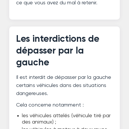
ce que vous avez du mal à retenir.
Les interdictions de
dépasser par la
gauche
Il est interdit de dépasser par la gauche
certains véhicules dans des situations
dangereuses.
Cela concerne notamment :
les véhicules attelés (véhicule tiré par
des animaux) ;