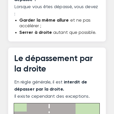
Lorsque vous êtes dépassé, vous devez
:
Garder la même allure
et ne pas
accélérer ;
Serrer à droite
autant que possible.
Le dépassement par
la droite
En règle générale, il est
interdit de
dépasser par la droite.
Il existe cependant des exceptions.