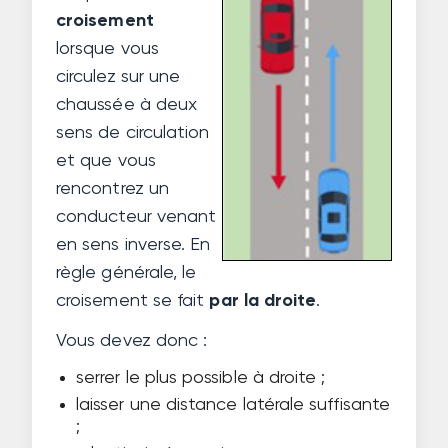
croisement
lorsque vous
circulez sur une
chaussée à deux
sens de circulation
et que vous
rencontrez un
conducteur venant
en sens inverse. En
règle générale, le
croisement se fait
par la droite
.
Vous devez donc :
serrer le plus possible à droite ;
laisser une distance latérale suffisante
;