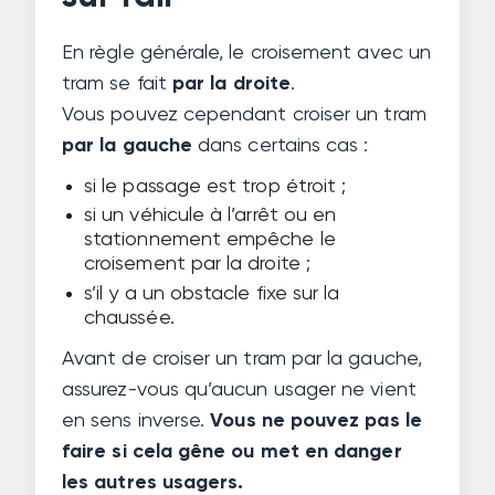
En règle générale, le croisement avec un
tram se fait
par la droite
.
Vous pouvez cependant croiser un tram
par la gauche
dans certains cas :
si le passage est trop étroit ;
si un véhicule à l’arrêt ou en
stationnement empêche le
croisement par la droite ;
s’il y a un obstacle fixe sur la
chaussée.
Avant de croiser un tram par la gauche,
assurez-vous qu’aucun usager ne vient
en sens inverse.
Vous ne pouvez pas le
faire si cela gêne ou met en danger
les autres usagers.