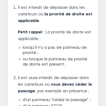
Il est interdit de dépasser dans les
carrefours où
la priorité de droite est
applicable
.
Petit rappel
: La priorité de droite est
applicable :
lorsqu’il n’y a pas de panneau de
priorité ;
ou lorsque le panneau de priorité
de droite est présent.
Il est aussi interdit de dépasser dans
les carrefours où
vous devez céder le
passage
, par exemple en présence :
d’un panneau “cédez le passage” ;