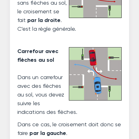
sans flèches au sol,
le croisement se
fait
par la droite
.
C’est la règle générale.
Carrefour avec
flèches au sol
Dans un carrefour
avec des flèches
au sol, vous devez
suivre les
indications des flèches.
Dans ce cas, le croisement doit donc se
faire
par la gauche
.