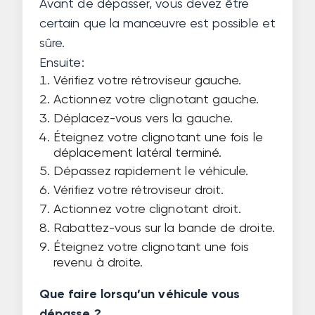
Avant de dépasser, vous devez être
certain que la manœuvre est possible et
sûre.
Ensuite:
Vérifiez votre rétroviseur gauche.
Actionnez votre clignotant gauche.
Déplacez-vous vers la gauche.
Éteignez votre clignotant une fois le
déplacement latéral terminé.
Dépassez rapidement le véhicule.
Vérifiez votre rétroviseur droit.
Actionnez votre clignotant droit.
Rabattez-vous sur la bande de droite.
Éteignez votre clignotant une fois
revenu à droite.
Que faire lorsqu’un véhicule vous
dépasse ?