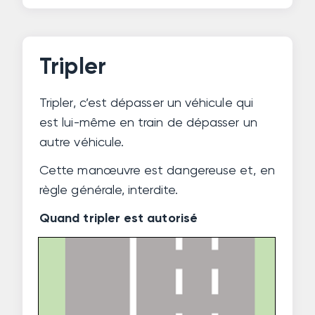
Tripler
Tripler, c’est dépasser un véhicule qui
est lui-même en train de dépasser un
autre véhicule.
Cette manœuvre est dangereuse et, en
règle générale, interdite.
Quand tripler est autorisé