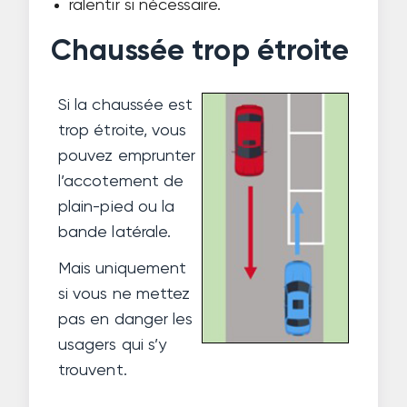
ralentir si nécessaire.
Chaussée trop étroite
Si la chaussée est
trop étroite, vous
pouvez emprunter
l’accotement de
plain-pied ou la
bande latérale.
Mais uniquement
si vous ne mettez
pas en danger les
usagers qui s’y
trouvent.