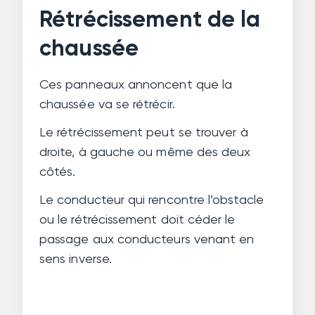
Rétrécissement de la
chaussée
Ces panneaux annoncent que la
chaussée va se rétrécir.
Le rétrécissement peut se trouver à
droite, à gauche ou même des deux
côtés.
Le conducteur qui rencontre l’obstacle
ou le rétrécissement doit céder le
passage aux conducteurs venant en
sens inverse.