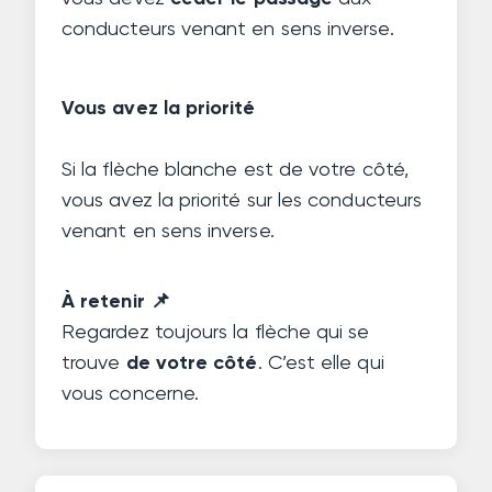
conducteurs venant en sens inverse.
Vous avez la priorité
Si la flèche blanche est de votre côté,
vous avez la priorité sur les conducteurs
venant en sens inverse.
À retenir 📌
Regardez toujours la flèche qui se
trouve
de votre côté
. C’est elle qui
vous concerne.