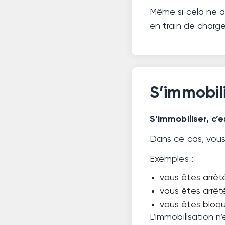
Même si cela ne du
en train de charge
S’immobil
S’immobiliser, c’e
Dans ce cas, vous 
Exemples :
vous êtes arrêt
vous êtes arrêt
vous êtes bloq
L’immobilisation n