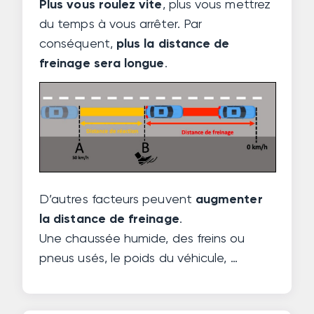
Plus vous roulez vite
, plus vous mettrez
du temps à vous arrêter. Par
conséquent,
plus la distance de
freinage sera longue
.
D’autres facteurs peuvent
augmenter
la distance de freinage
.
Une chaussée humide, des freins ou
pneus usés, le poids du véhicule, …