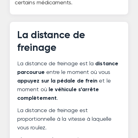
certains médicaments.
La distance de
freinage
La distance de freinage est la
distance
parcourue
entre le moment où vous
appuyez sur la pédale de frein
et le
moment où
le véhicule s’arrête
complètement
.
La distance de freinage est
proportionnelle à la vitesse à laquelle
vous roulez.