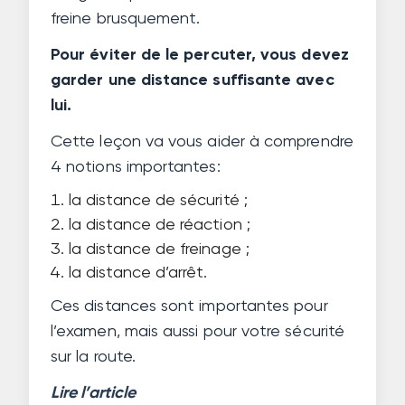
freine brusquement.
Pour éviter de le percuter, vous devez
garder une distance suffisante avec
lui.
Cette leçon va vous aider à comprendre
4 notions importantes:
la distance de sécurité ;
la distance de réaction ;
la distance de freinage ;
la distance d’arrêt.
Ces distances sont importantes pour
l’examen, mais aussi pour votre sécurité
sur la route.
Lire l’article