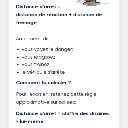
Distance d’arrêt =
distance de réaction + distance de
freinage
Autrement dit:
vous voyez le danger;
vous réagissez;
vous freinez;
le véhicule s’arrête.
Comment la calculer ?
Pour l’examen, retenez cette règle
approximative sur sol sec:
Distance d’arrêt = chiffre des dizaines
× lui-même