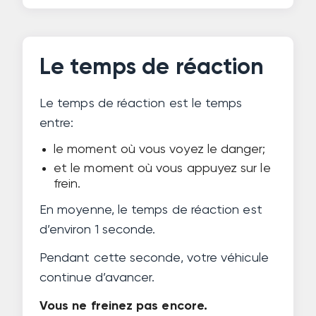
Le temps de réaction
Le temps de réaction est le temps
entre:
le moment où vous voyez le danger;
et le moment où vous appuyez sur le
frein.
En moyenne, le temps de réaction est
d’environ 1 seconde.
Pendant cette seconde, votre véhicule
continue d’avancer.
Vous ne freinez pas encore.