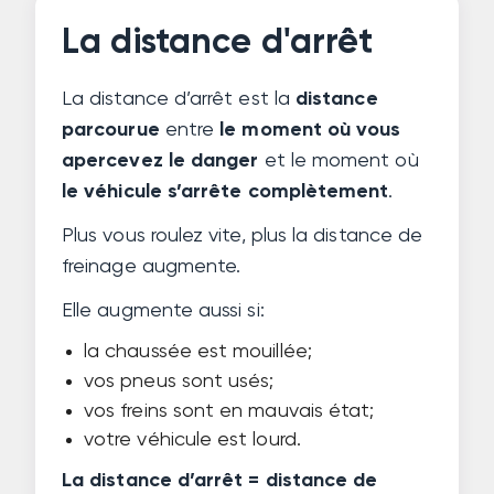
La distance d'arrêt
La distance d’arrêt est la
distance
parcourue
entre
le moment où vous
apercevez le danger
et le moment où
le véhicule s’arrête complètement
.
Plus vous roulez vite, plus la distance de
freinage augmente.
Elle augmente aussi si:
la chaussée est mouillée;
vos pneus sont usés;
vos freins sont en mauvais état;
votre véhicule est lourd.
La distance d’arrêt = distance de