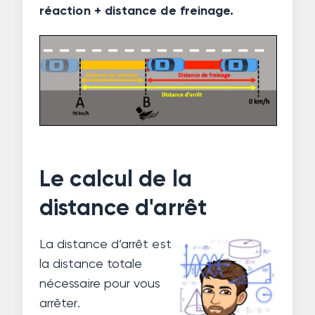
réaction + distance de freinage.
Le calcul de la
distance d'arrêt
La distance d’arrêt est
la distance totale
nécessaire pour vous
arrêter.