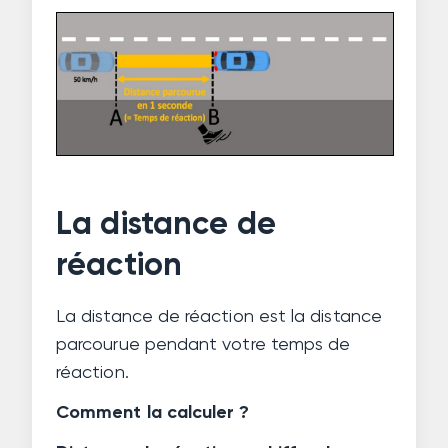
La distance de
réaction
La distance de réaction est la distance
parcourue pendant votre temps de
réaction.
Comment la calculer ?