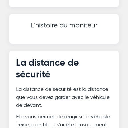
L’histoire du moniteur
La distance de
sécurité
La distance de sécurité est la distance
que vous devez garder avec le véhicule
de devant.
Elle vous permet de réagir si ce véhicule
freine, ralentit ou s’arrête brusquement.