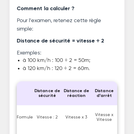
Comment la calculer ?
Pour l’examen, retenez cette règle
simple:
Distance de sécurité = vitesse ÷ 2
Exemples:
à 100 km/h : 100 ÷ 2 = 50m;
à 120 km/h : 120 ÷ 2 = 60m.
Distance de
Distance de
Distance
sécurité
réaction
d’arrêt
Vitesse x
Formule
Vitesse : 2
Vitesse x 3
Vitesse