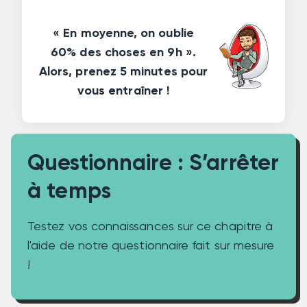
« En moyenne, on oublie
60% des choses en 9h ».
Alors, prenez 5 minutes pour
vous entraîner !
Questionnaire
:
S’arrêter
à temps
Testez vos connaissances sur ce chapitre à
l'aide de notre questionnaire fait sur mesure
!